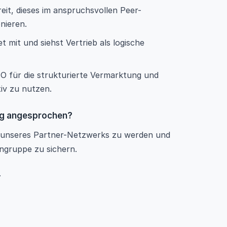
eit, dieses im anspruchsvollen Peer-
nieren.
 mit und siehst Vertrieb als logische
O für die strukturierte Vermarktung und
iv zu nutzen.
ung angesprochen?
l unseres Partner-Netzwerks zu werden und
ngruppe zu sichern.
.