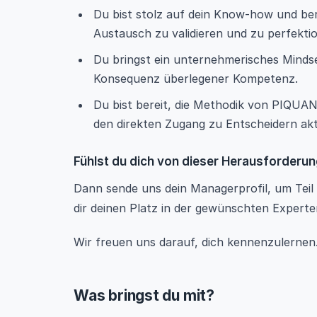
Du bist stolz auf dein Know-how und ber
Austausch zu validieren und zu perfektio
Du bringst ein unternehmerisches Mindset
Konsequenz überlegener Kompetenz.
Du bist bereit, die Methodik von PIQUAN
den direkten Zugang zu Entscheidern akt
Fühlst du dich von dieser Herausforder
Dann sende uns dein Managerprofil, um Tei
dir deinen Platz in der gewünschten Experte
Wir freuen uns darauf, dich kennenzulernen
Was bringst du mit?