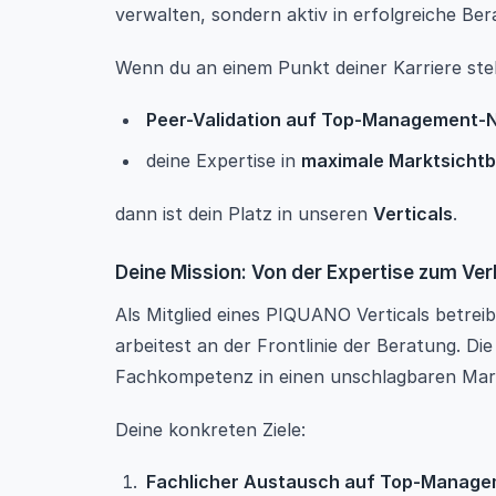
verwalten, sondern aktiv in erfolgreiche Be
Wenn du an einem Punkt deiner Karriere ste
Peer-Validation auf Top-Management-
deine Expertise in
maximale Marktsichtb
dann ist dein Platz in unseren
Verticals
.
Deine Mission: Von der Expertise zum Ve
Als Mitglied eines PIQUANO Verticals betreib
arbeitest an der Frontlinie der Beratung. Die 
Fachkompetenz in einen unschlagbaren Mark
Deine konkreten Ziele:
Fachlicher Austausch auf Top-Manage