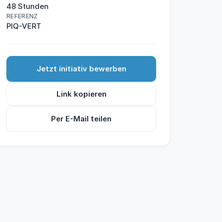
48 Stunden
REFERENZ
PIQ-VERT
Jetzt initiativ bewerben
Link kopieren
Per E-Mail teilen