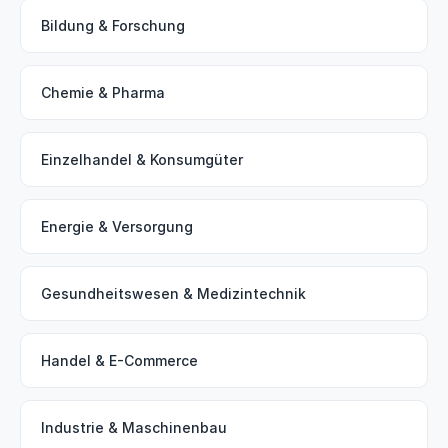
Bildung & Forschung
Chemie & Pharma
Einzelhandel & Konsumgüter
Energie & Versorgung
Gesundheitswesen & Medizintechnik
Handel & E-Commerce
Industrie & Maschinenbau