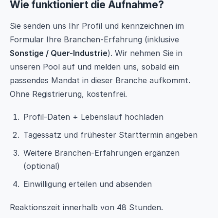
Wie funktioniert die Aufnahme?
Sie senden uns Ihr Profil und kennzeichnen im
Formular Ihre Branchen-Erfahrung (inklusive
Sonstige / Quer-Industrie
). Wir nehmen Sie in
unseren Pool auf und melden uns, sobald ein
passendes Mandat in dieser Branche aufkommt.
Ohne Registrierung, kostenfrei.
Profil-Daten + Lebenslauf hochladen
Tagessatz und frühester Starttermin angeben
Weitere Branchen-Erfahrungen ergänzen
(optional)
Einwilligung erteilen und absenden
Reaktionszeit innerhalb von 48 Stunden.