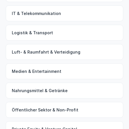
IT & Telekommunikation
Logistik & Transport
Luft- & Raumfahrt & Verteidigung
Medien & Entertainment
Nahrungsmittel & Getränke
Öffentlicher Sektor & Non-Profit