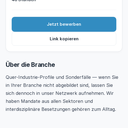
Jetzt bewerben
Link kopieren
Über die Branche
Quer-Industrie-Profile und Sonderfälle — wenn Sie
in Ihrer Branche nicht abgebildet sind, lassen Sie
sich dennoch in unser Netzwerk aufnehmen. Wir
haben Mandate aus allen Sektoren und
interdisziplinäre Besetzungen gehören zum Alltag.