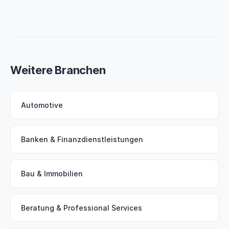
Weitere Branchen
Automotive
Banken & Finanzdienstleistungen
Bau & Immobilien
Beratung & Professional Services