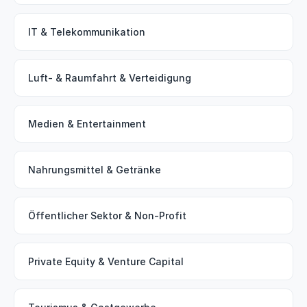
IT & Telekommunikation
Luft- & Raumfahrt & Verteidigung
Medien & Entertainment
Nahrungsmittel & Getränke
Öffentlicher Sektor & Non-Profit
Private Equity & Venture Capital