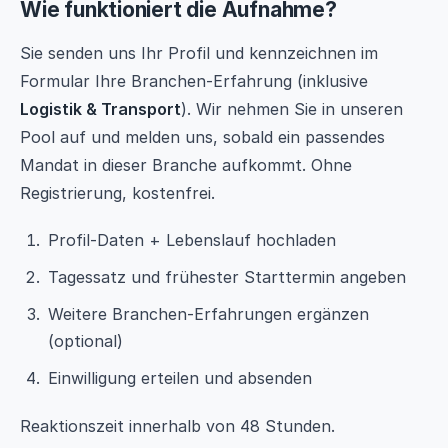
Wie funktioniert die Aufnahme?
Sie senden uns Ihr Profil und kennzeichnen im
Formular Ihre Branchen-Erfahrung (inklusive
Logistik & Transport
). Wir nehmen Sie in unseren
Pool auf und melden uns, sobald ein passendes
Mandat in dieser Branche aufkommt. Ohne
Registrierung, kostenfrei.
Profil-Daten + Lebenslauf hochladen
Tagessatz und frühester Starttermin angeben
Weitere Branchen-Erfahrungen ergänzen
(optional)
Einwilligung erteilen und absenden
Reaktionszeit innerhalb von 48 Stunden.