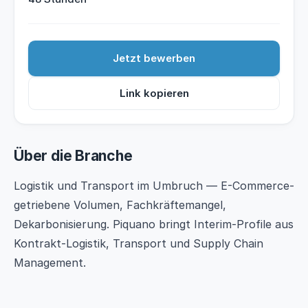
Jetzt bewerben
Link kopieren
Über die Branche
Logistik und Transport im Umbruch — E-Commerce-
getriebene Volumen, Fachkräftemangel,
Dekarbonisierung. Piquano bringt Interim-Profile aus
Kontrakt-Logistik, Transport und Supply Chain
Management.