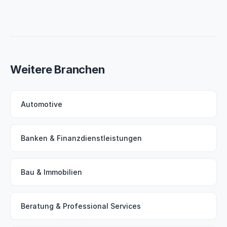
Weitere Branchen
Automotive
Banken & Finanzdienstleistungen
Bau & Immobilien
Beratung & Professional Services