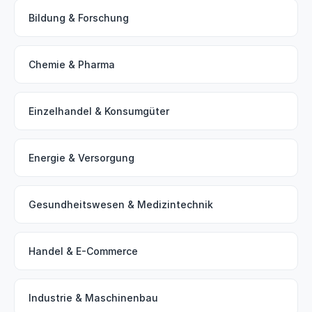
Bildung & Forschung
Chemie & Pharma
Einzelhandel & Konsumgüter
Energie & Versorgung
Gesundheitswesen & Medizintechnik
Handel & E-Commerce
Industrie & Maschinenbau